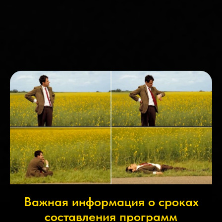
Важная информация о сроках
составления программ