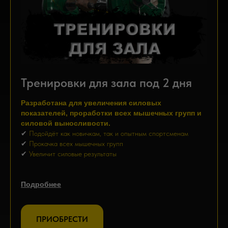
Тренировки для зала под 2 дня
Разработана для увеличения силовых
показателей, проработки всех мышечных групп и
силовой выносливости.
✔
Подойдёт как новичкам, так и опытным спортсменам
✔
Прокачка всех мышечных групп
✔
Увеличит силовые результаты
Подробнее
ПРИОБРЕСТИ