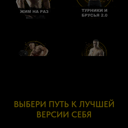
ВЫБЕРИ ПУТЬ К ЛУЧШЕЙ
ВЕРСИИ СЕБЯ