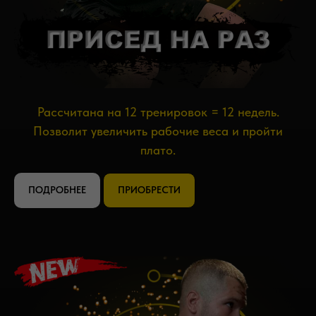
Рассчитана на 12 тренировок = 12 недель.
Позволит увеличить рабочие веса и пройти
плато.
ПОДРОБНЕЕ
ПРИОБРЕСТИ