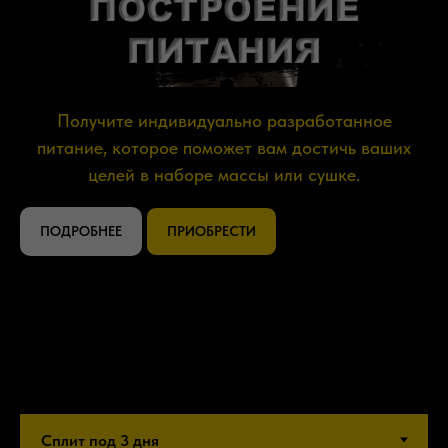
Получите индивидуально разработанное
питание, которое поможет вам достичь ваших
целей в наборе массы или сушке.
ПОДРОБНЕЕ
ПРИОБРЕСТИ