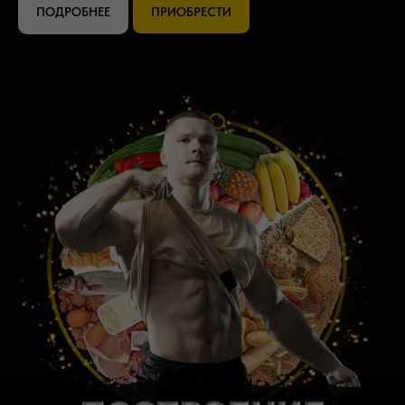
ПОДРОБНЕЕ
ПРИОБРЕСТИ