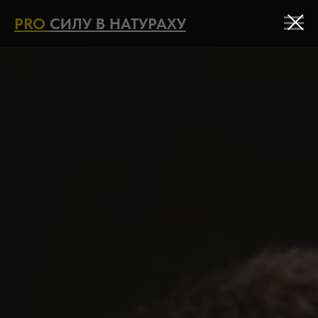
PRO
СИЛУ В НАТУРАХУ