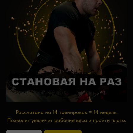
Рассчитана на 14 тренировок = 14 недель.
Позволит увеличит рабочие веса и пройти плато.